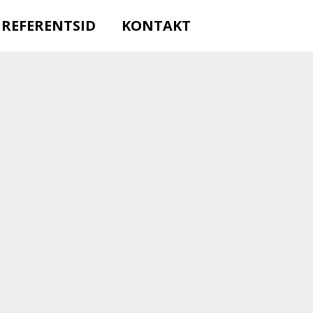
REFERENTSID
KONTAKT